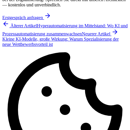
— kostenlos und unverbindlich.
Erstgespräch anfragen
Älterer Artikel
Hyperautomatisierung im Mittelstand: Wo KI und
Prozessautomatisierung zusammenwachsen
Neuerer Artikel
Kleine KI-Modelle, große Wirkung: Warum Spezialisierung der
neue Wettbewerbsvorteil ist