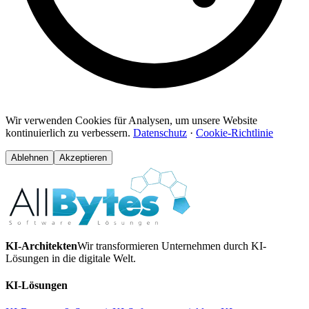
Wir verwenden Cookies für Analysen, um unsere Website
kontinuierlich zu verbessern.
Datenschutz
·
Cookie-Richtlinie
Ablehnen
Akzeptieren
KI-Architekten
Wir transformieren Unternehmen durch KI-
Lösungen in die digitale Welt.
KI-Lösungen