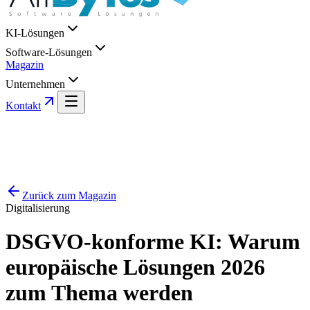
KI-Lösungen
Software-Lösungen
Magazin
Unternehmen
Kontakt
Zurück zum Magazin
Digitalisierung
DSGVO-konforme KI: Warum
europäische Lösungen 2026
zum Thema werden